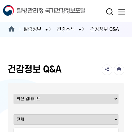
알림정보
건강소식
건강정보 Q&A
건강정보 Q&A