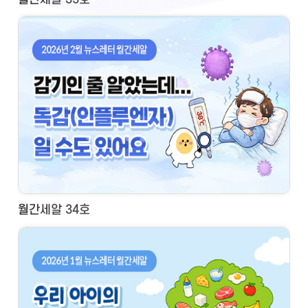
월간세알 34호