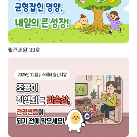
월간세알 33호