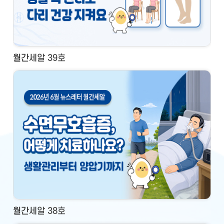
월간세알 39호
월간세알 38호