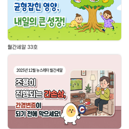
월간세알 33호