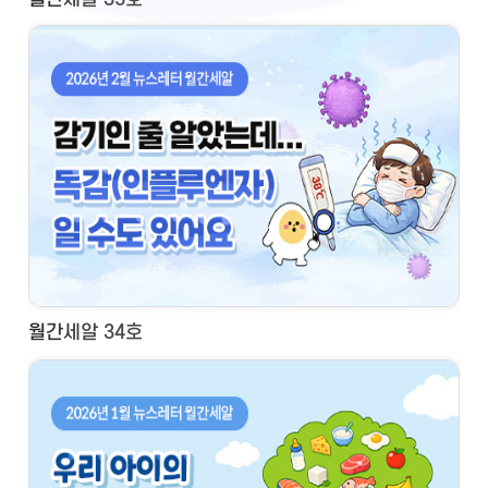
월간세알 34호