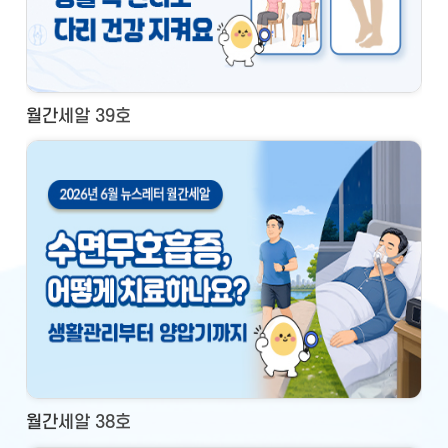
월간세알 39호
월간세알 38호