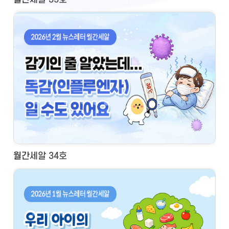
월간세알 34호