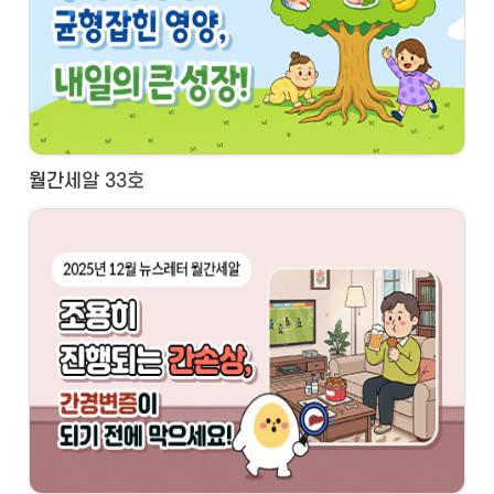
월간세알 33호