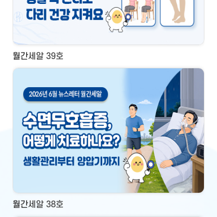
월간세알 39호
월간세알 38호