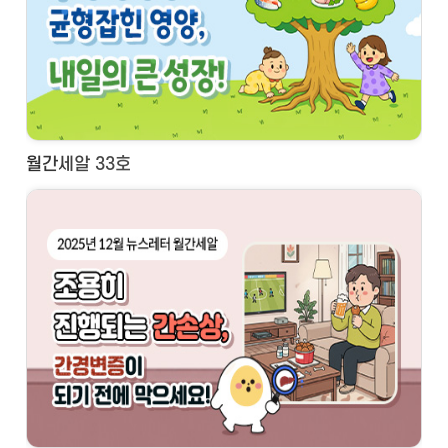
월간세알 33호