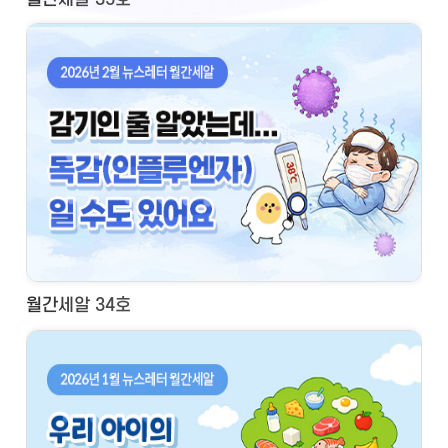
월간세알 34호