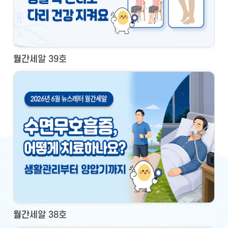
월간세알 39호
월간세알 38호