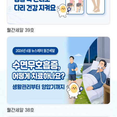
월간세알 39호
월간세알 38호