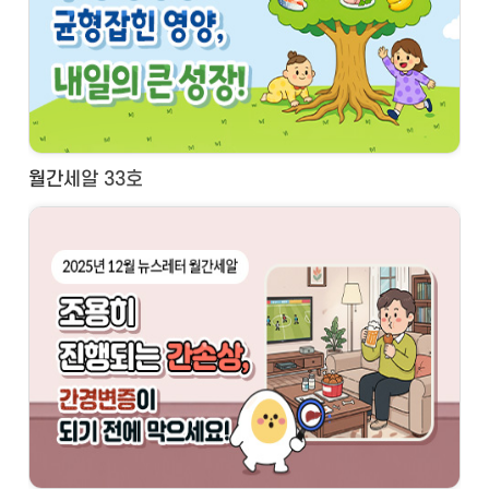
월간세알 33호