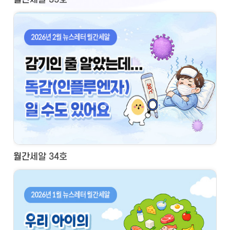
월간세알 34호