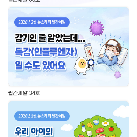
월간세알 34호