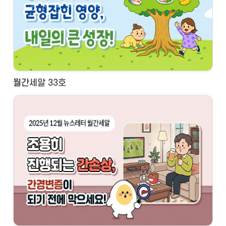
월간세알 33호