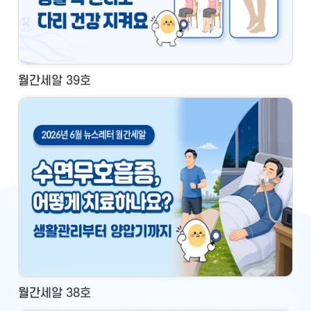
월간세알 39호
월간세알 38호