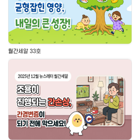
월간세알 33호