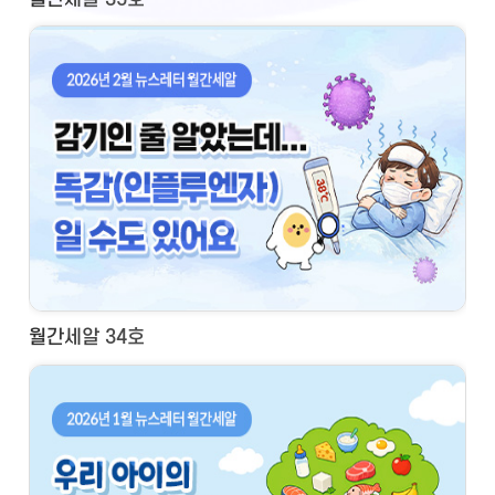
월간세알 34호