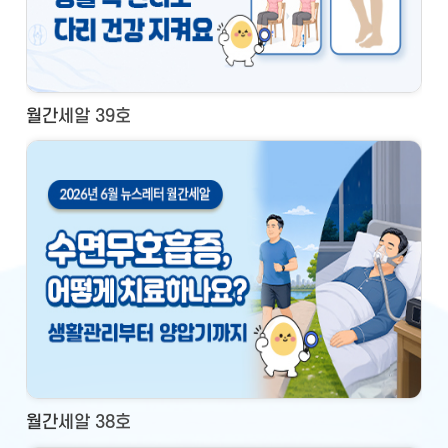
월간세알 39호
월간세알 38호