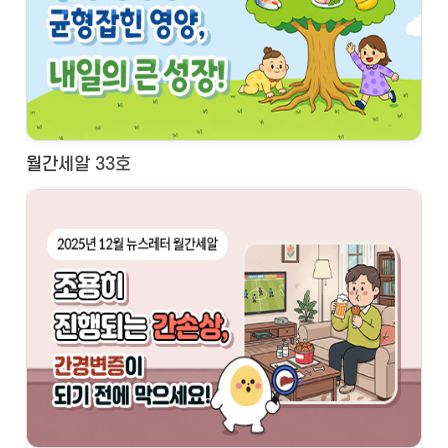
월간세알 33호