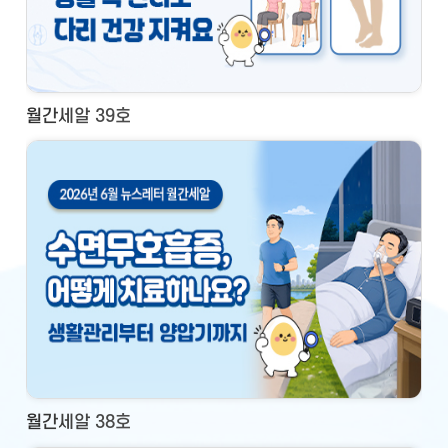
월간세알 39호
월간세알 38호