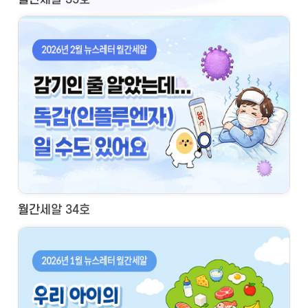
월간세알 34호