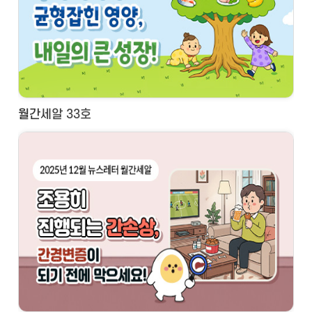
월간세알 33호