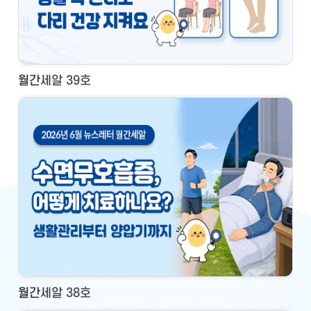
월간세알 39호
월간세알 38호