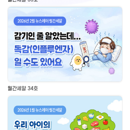
월간세알 34호