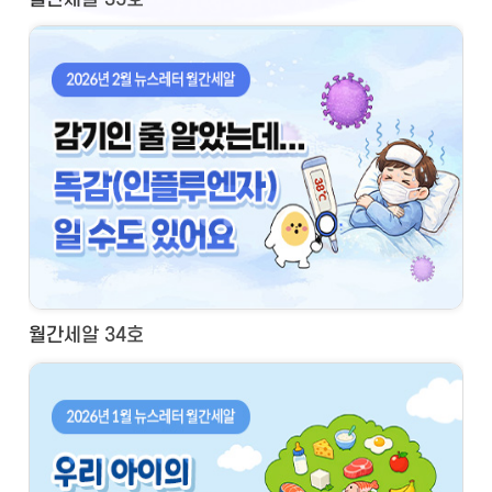
월간세알 34호