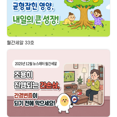
월간세알 33호