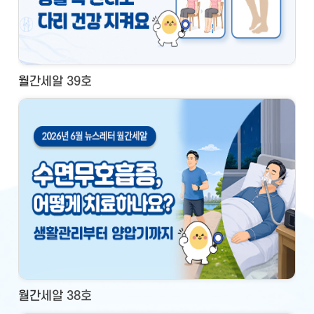
월간세알 39호
월간세알 38호