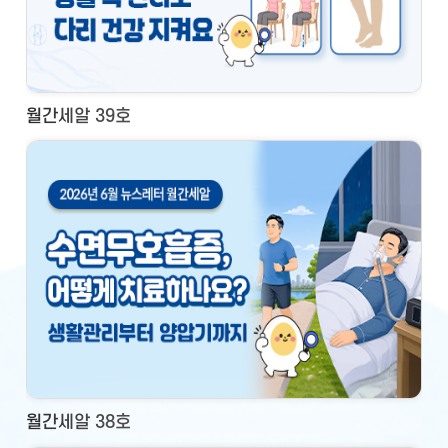
월간세알 39호
월간세알 38호