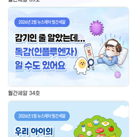
월간세알 34호