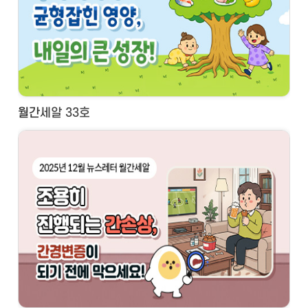
월간세알 33호