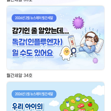
월간세알 34호