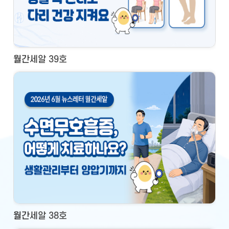
월간세알 39호
월간세알 38호