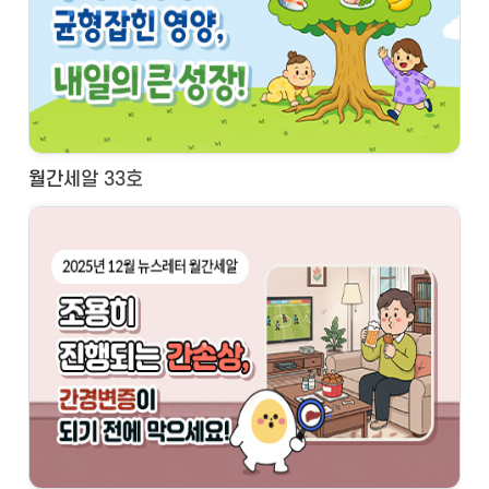
월간세알 33호