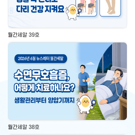
월간세알 39호
월간세알 38호