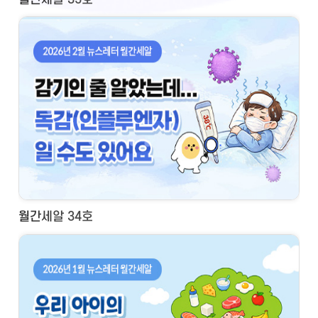
월간세알 34호