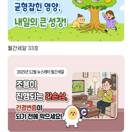
월간세알 33호