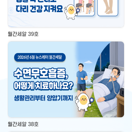
월간세알 39호
월간세알 38호