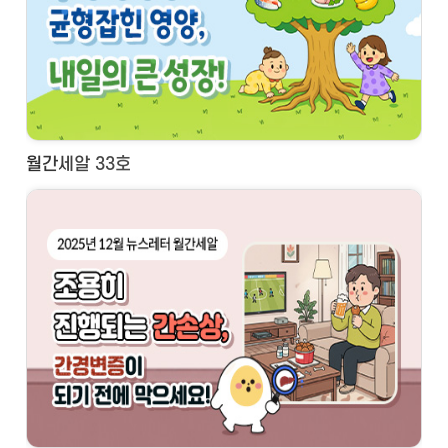
월간세알 33호