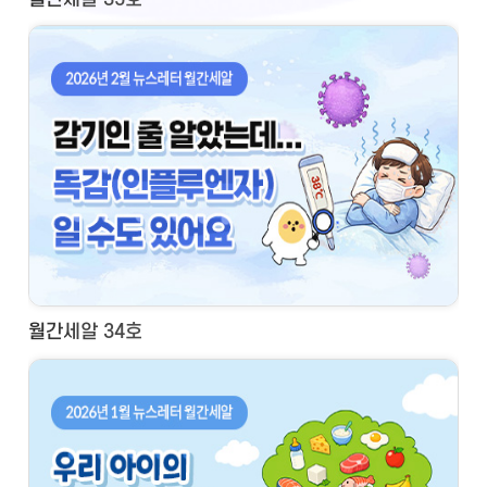
월간세알 34호