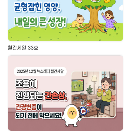
월간세알 33호