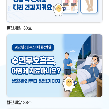
월간세알 39호
월간세알 38호