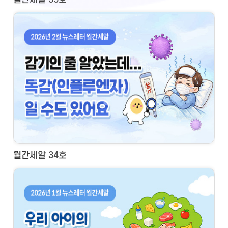
월간세알 34호