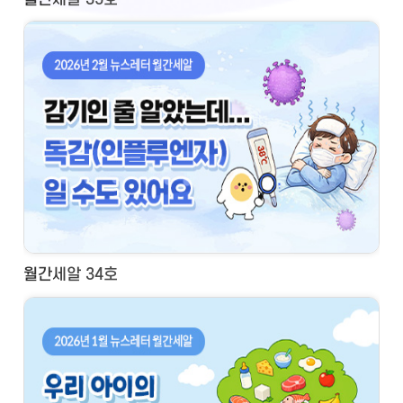
월간세알 34호