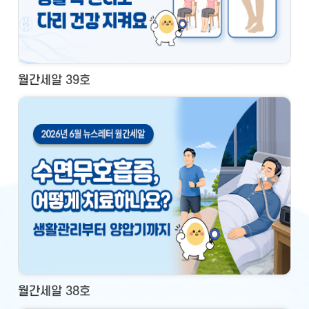
월간세알 39호
월간세알 38호