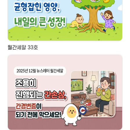
월간세알 33호