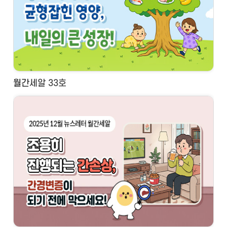
월간세알 33호