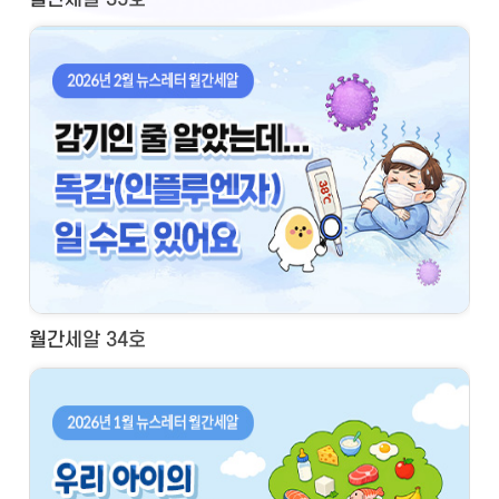
월간세알 34호