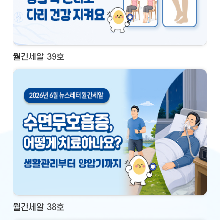
월간세알 39호
월간세알 38호