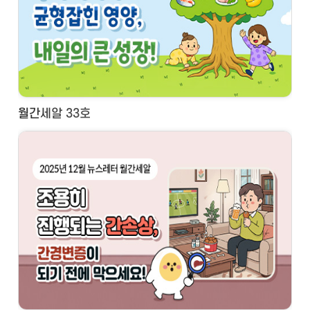
월간세알 33호