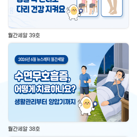
월간세알 39호
월간세알 38호