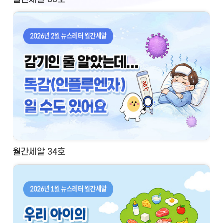
월간세알 34호