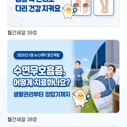
월간세알 39호
월간세알 38호