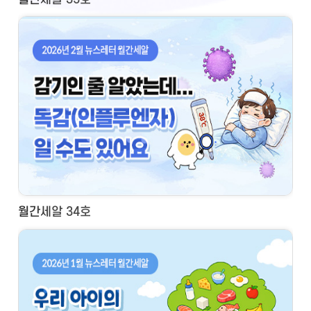
월간세알 34호