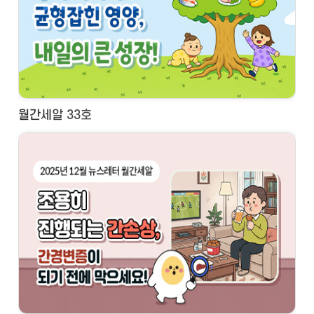
월간세알 33호