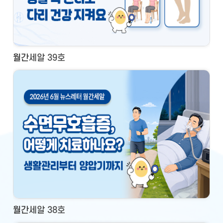
월간세알 39호
월간세알 38호