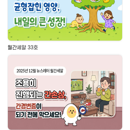
월간세알 33호