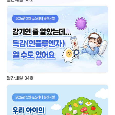
월간세알 34호