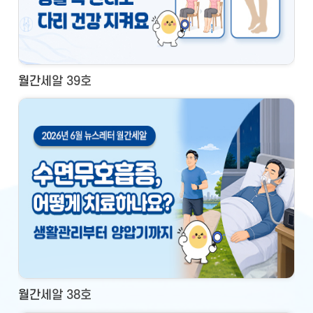
월간세알 39호
월간세알 38호