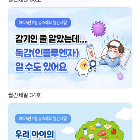
월간세알 34호