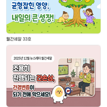
월간세알 33호