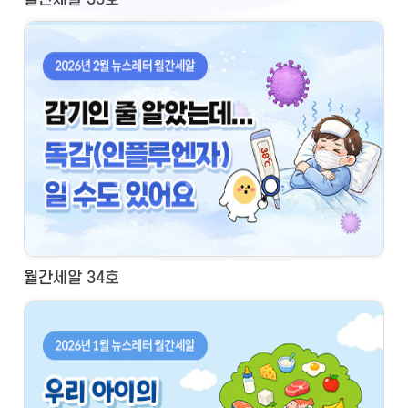
월간세알 34호