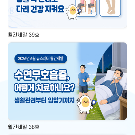
월간세알 39호
월간세알 38호