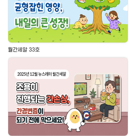
월간세알 33호