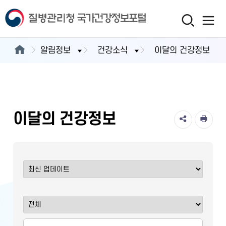
알림정보
건강소식
이달의 건강정보
이달의 건강정보