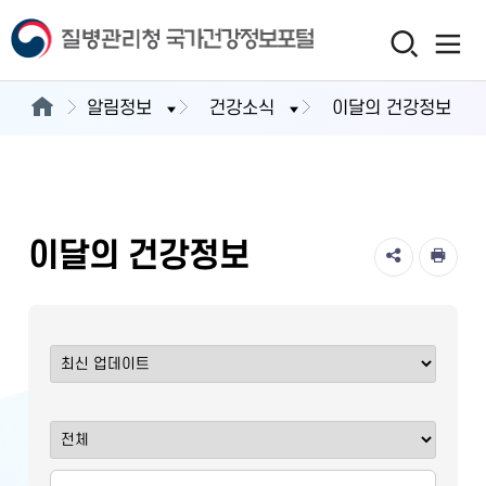
알림정보
건강소식
이달의 건강정보
이달의 건강정보