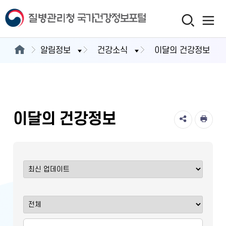
알림정보
건강소식
이달의 건강정보
이달의 건강정보