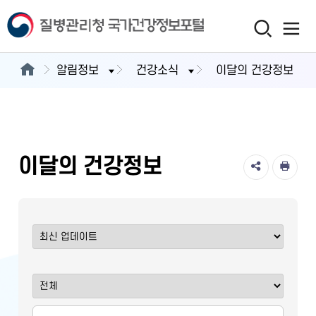
알림정보
건강소식
이달의 건강정보
이달의 건강정보