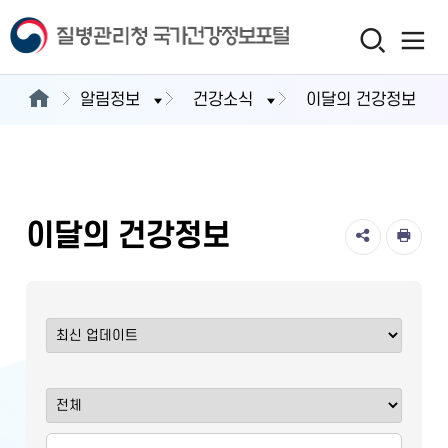
알림정보
건강소식
이달의 건강정보
이달의 건강정보