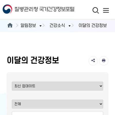
알림정보
건강소식
이달의 건강정보
이달의 건강정보