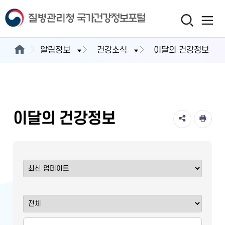
알림정보
건강소식
이달의 건강정보
이달의 건강정보