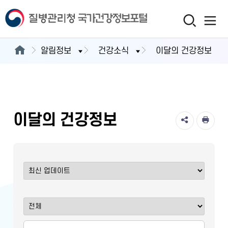
알림정보
건강소식
이달의 건강정보
이달의 건강정보