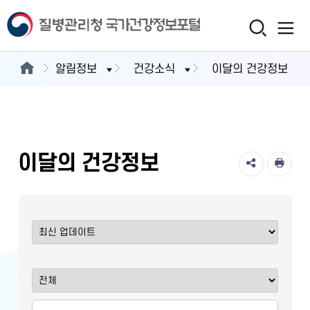
알림정보
건강소식
이달의 건강정보
이달의 건강정보