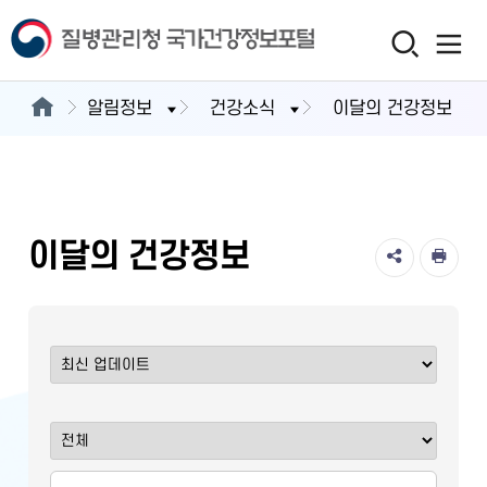
알림정보
건강소식
이달의 건강정보
이달의 건강정보