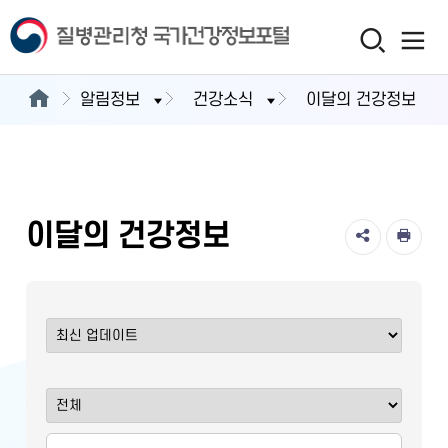
알림정보
건강소식
이달의 건강정보
이달의 건강정보