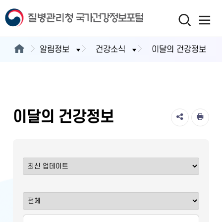
알림정보
건강소식
이달의 건강정보
이달의 건강정보