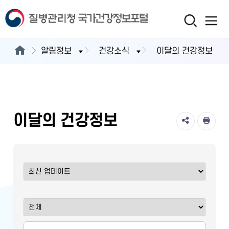
알림정보
건강소식
이달의 건강정보
이달의 건강정보