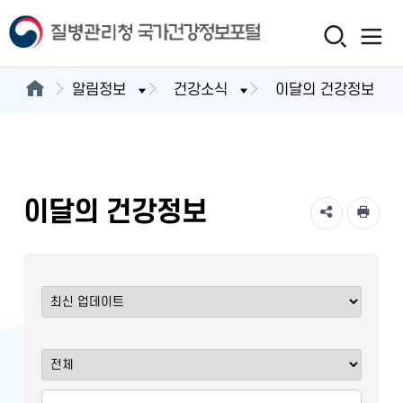
알림정보
건강소식
이달의 건강정보
이달의 건강정보