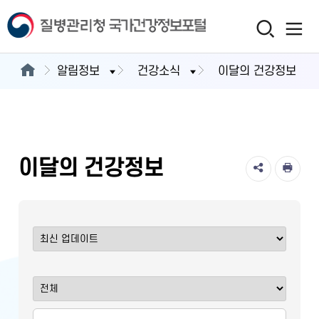
알림정보
건강소식
이달의 건강정보
이달의 건강정보