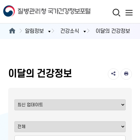
알림정보
건강소식
이달의 건강정보
이달의 건강정보