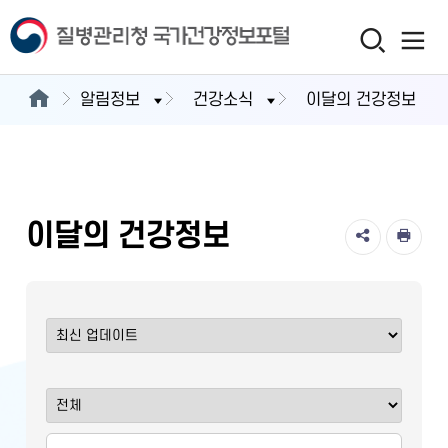
알림정보
건강소식
이달의 건강정보
이달의 건강정보