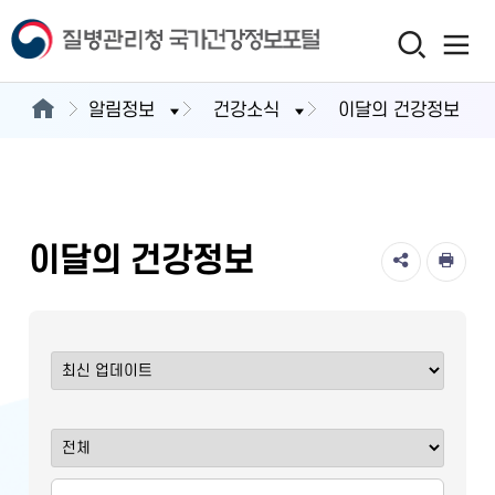
알림정보
건강소식
이달의 건강정보
이달의 건강정보