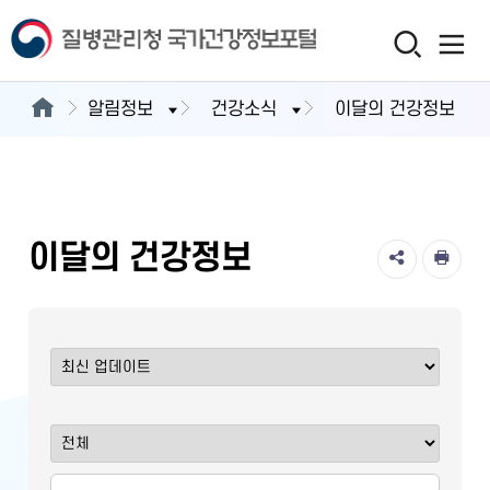
알림정보
건강소식
이달의 건강정보
이달의 건강정보