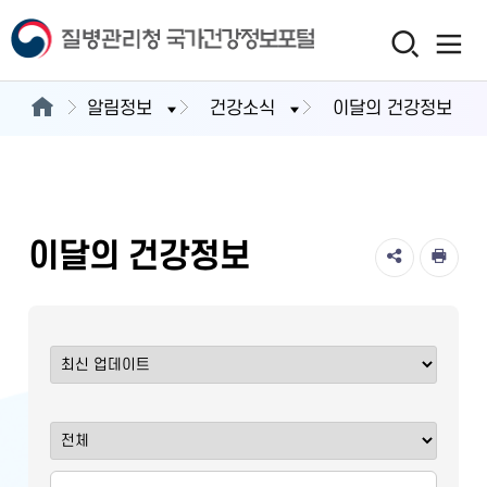
알림정보
건강소식
이달의 건강정보
이달의 건강정보