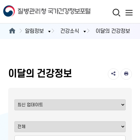
알림정보
건강소식
이달의 건강정보
이달의 건강정보