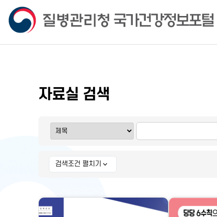
자료실 검색
검색조건 펼치기
상세 검색조건