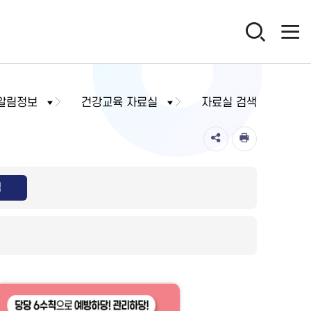
알림정보
건강교육 자료실
자료실 검색
색