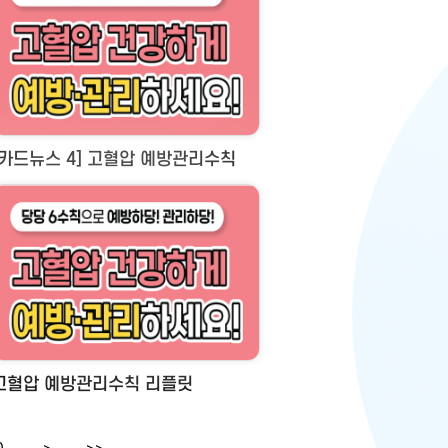
[카드뉴스 4] 고혈압 예방관리수칙
고혈압 예방관리수칙 리플릿