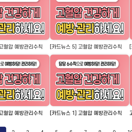
] 고혈압 예방관리수칙
[카드뉴스 5] 고혈압 예방관리수칙
] 고혈압 예방관리수칙
[카드뉴스 1] 고혈압 예방관리수칙