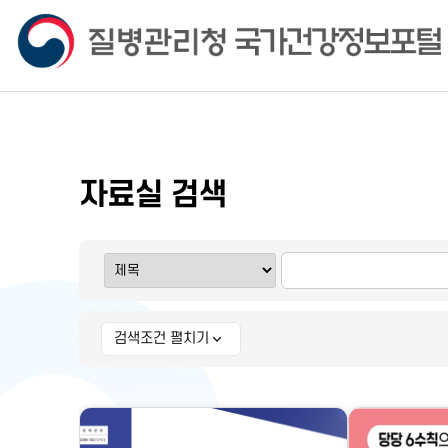
자료실 검색
검색조건 펼치기
상세 검색조건