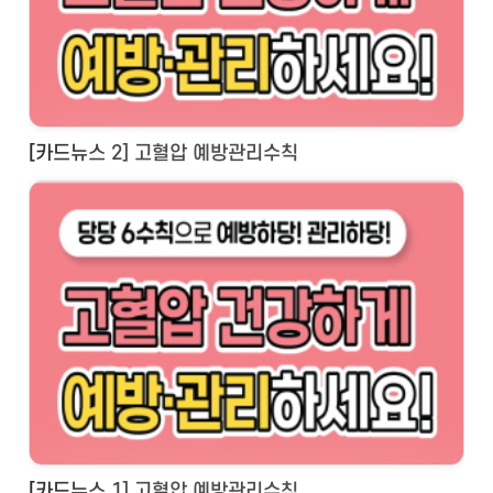
[카드뉴스 2] 고혈압 예방관리수칙
[카드뉴스 1] 고혈압 예방관리수칙