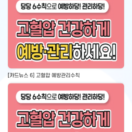
[카드뉴스 6] 고혈압 예방관리수칙