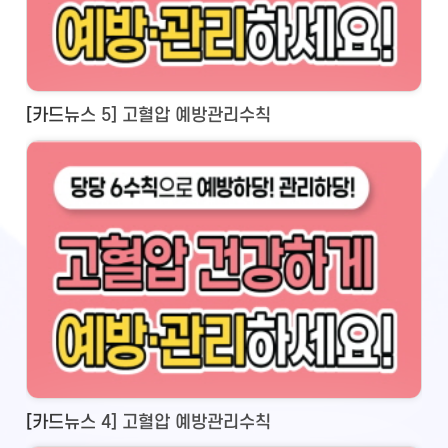
[카드뉴스 5] 고혈압 예방관리수칙
[카드뉴스 4] 고혈압 예방관리수칙