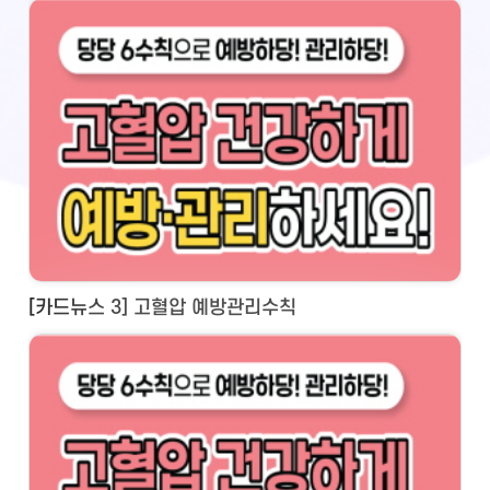
[카드뉴스 3] 고혈압 예방관리수칙