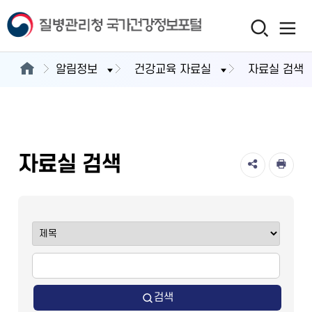
알림정보
건강교육 자료실
자료실 검색
자료실 검색
검색