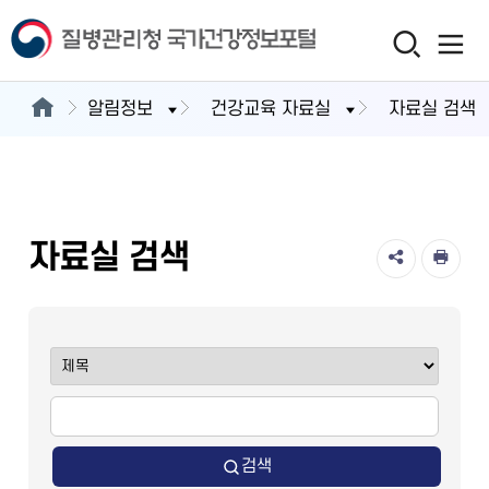
알림정보
건강교육 자료실
자료실 검색
자료실 검색
검색