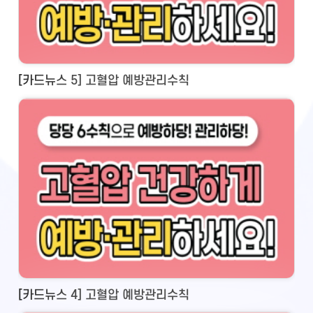
[카드뉴스 5] 고혈압 예방관리수칙
[카드뉴스 4] 고혈압 예방관리수칙