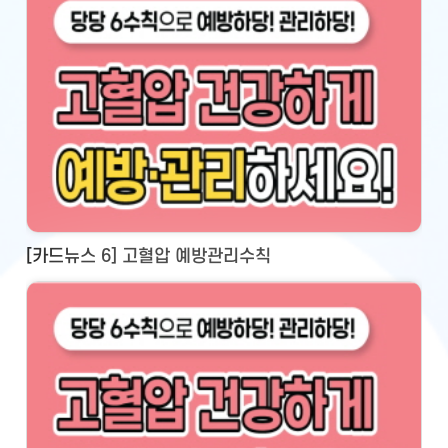
[카드뉴스 6] 고혈압 예방관리수칙