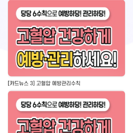
[카드뉴스 3] 고혈압 예방관리수칙