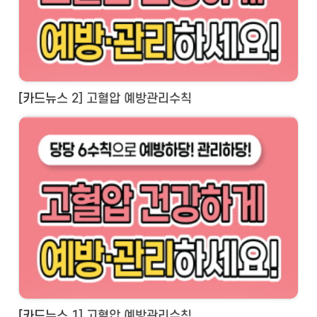
[카드뉴스 2] 고혈압 예방관리수칙
[카드뉴스 1] 고혈압 예방관리수칙