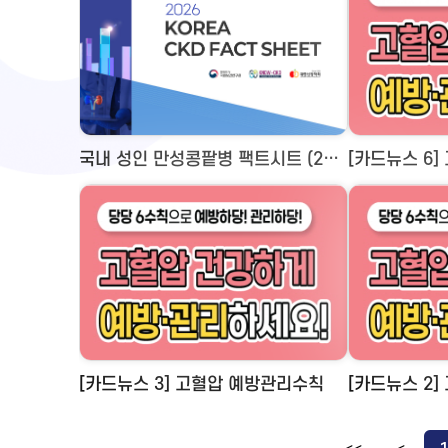
국내 성인 만성콩팥병 팩트시트 (2026 KOREA CKD FACT SHEET)
[카드뉴스 6
[카드뉴스 3] 고혈압 예방관리수칙
[카드뉴스 2