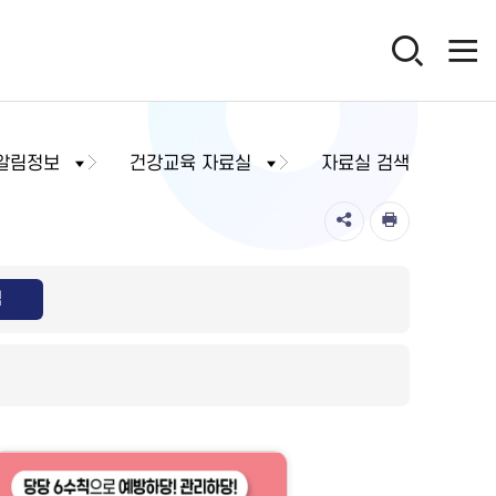
알림정보
건강교육 자료실
자료실 검색
색