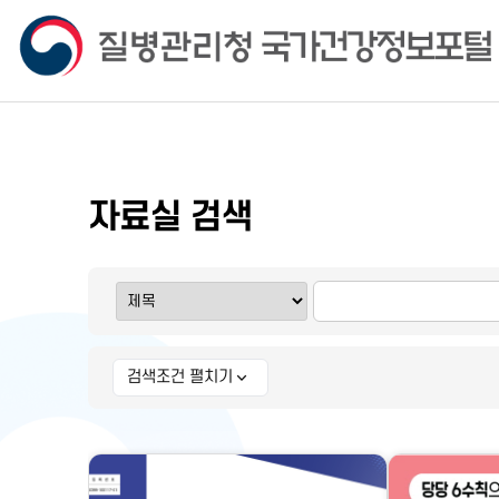
자료실 검색
검색조건 펼치기
상세 검색조건