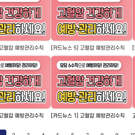
] 고혈압 예방관리수칙
[카드뉴스 5] 고혈압 예방관리수칙
] 고혈압 예방관리수칙
[카드뉴스 1] 고혈압 예방관리수칙