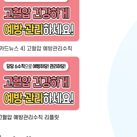
[카드뉴스 4] 고혈압 예방관리수칙
고혈압 예방관리수칙 리플릿