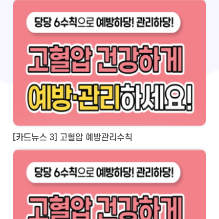
[카드뉴스 3] 고혈압 예방관리수칙