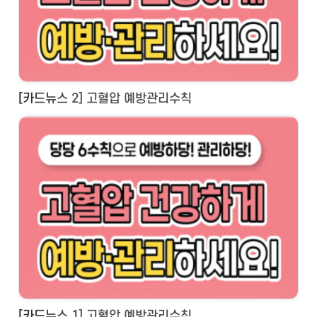
[카드뉴스 2] 고혈압 예방관리수칙
[카드뉴스 1] 고혈압 예방관리수칙