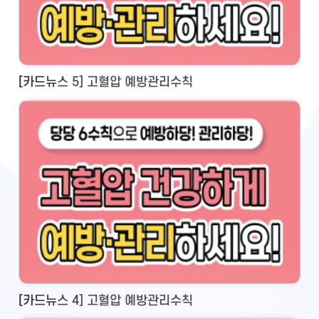
[카드뉴스 5] 고혈압 예방관리수칙
[카드뉴스 4] 고혈압 예방관리수칙