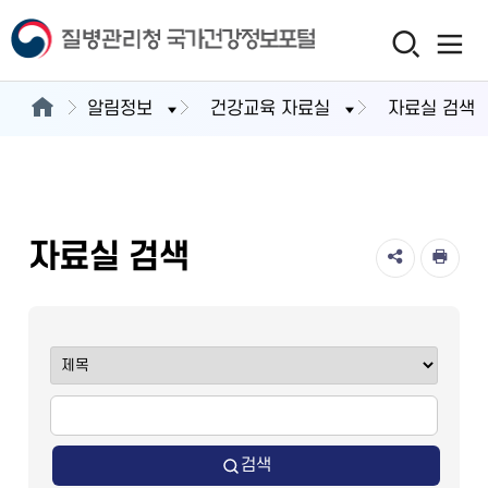
알림정보
건강교육 자료실
자료실 검색
자료실 검색
검색