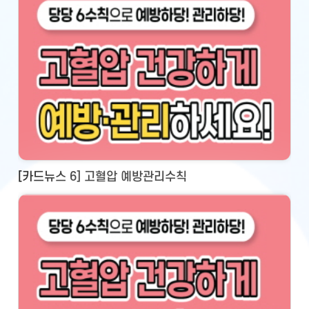
[카드뉴스 6] 고혈압 예방관리수칙